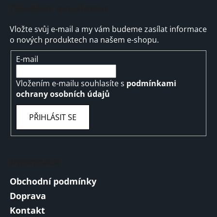
Odebírat newsletter
Vložte svůj e-mail a my vám budeme zasílat informace
o nových produktech na našem e-shopu.
E-mail
Vložením e-mailu souhlasíte s
podmínkami
ochrany osobních údajů
PŘIHLÁSIT SE
Informace
Obchodní podmínky
Doprava
Kontakt