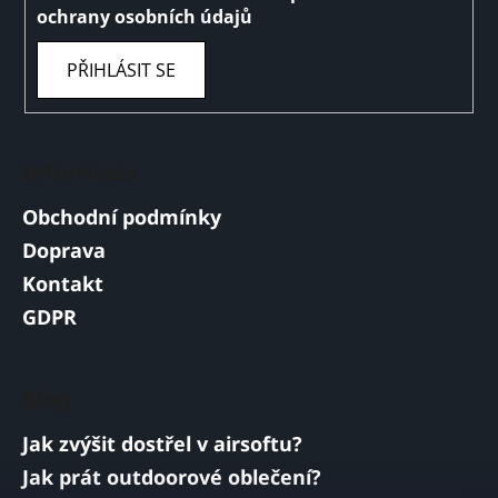
ochrany osobních údajů
PŘIHLÁSIT SE
Informace
Obchodní podmínky
Doprava
Kontakt
GDPR
Blog
Jak zvýšit dostřel v airsoftu?
Jak prát outdoorové oblečení?