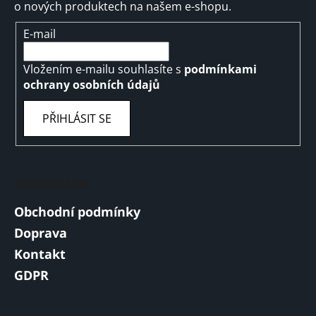
o nových produktech na našem e-shopu.
E-mail
Vložením e-mailu souhlasíte s
podmínkami
ochrany osobních údajů
PŘIHLÁSIT SE
Informace
Obchodní podmínky
Doprava
Kontakt
GDPR