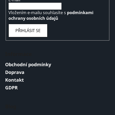
Vložením e-mailu souhlasíte s
podmínkami
ochrany osobních údajů
PŘIHLÁSIT SE
Informace
Obchodní podmínky
Doprava
Kontakt
GDPR
Blog