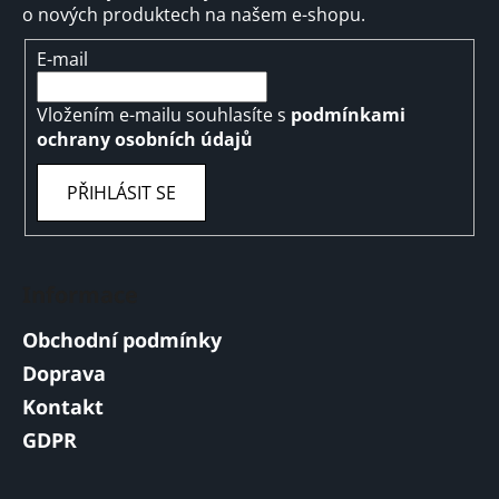
o nových produktech na našem e-shopu.
E-mail
Vložením e-mailu souhlasíte s
podmínkami
ochrany osobních údajů
PŘIHLÁSIT SE
Informace
Obchodní podmínky
Doprava
Kontakt
GDPR