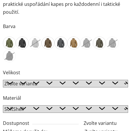
praktické uspořádání kapes pro každodenní i taktické
použití.
Barva
Velikost
Materiál
Dostupnost
Zvolte variantu