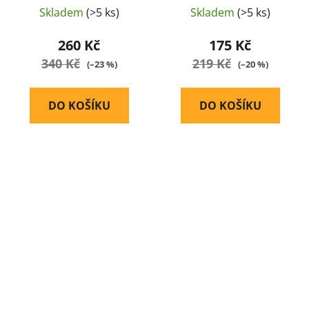
Skladem
(>5 ks)
Skladem
(>5 ks)
260 Kč
175 Kč
340 Kč
219 Kč
(–23 %)
(–20 %)
DO KOŠÍKU
DO KOŠÍKU