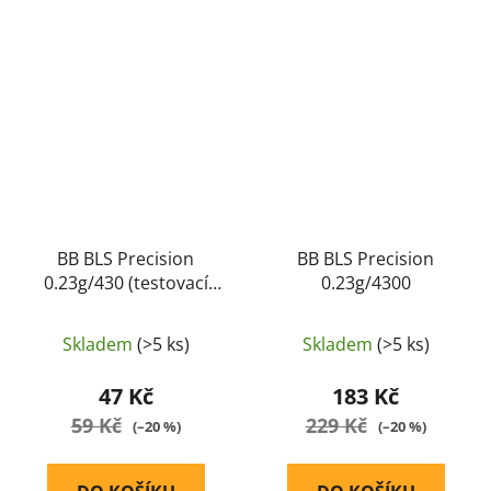
BB BLS Precision
BB BLS Precision
0.23g/430 (testovací
0.23g/4300
balení)
Skladem
(>5 ks)
Skladem
(>5 ks)
47 Kč
183 Kč
59 Kč
229 Kč
(–20 %)
(–20 %)