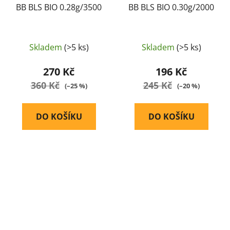
BB BLS BIO 0.28g/3500
BB BLS BIO 0.30g/2000
Skladem
(>5 ks)
Skladem
(>5 ks)
270 Kč
196 Kč
360 Kč
245 Kč
(–25 %)
(–20 %)
DO KOŠÍKU
DO KOŠÍKU