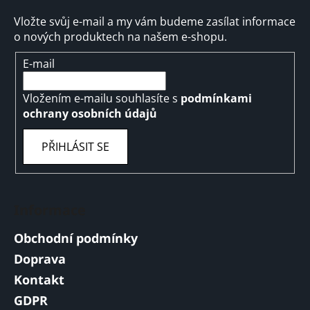
Vložte svůj e-mail a my vám budeme zasílat informace
o nových produktech na našem e-shopu.
E-mail
Vložením e-mailu souhlasíte s
podmínkami
ochrany osobních údajů
PŘIHLÁSIT SE
Informace
Obchodní podmínky
Doprava
Kontakt
GDPR