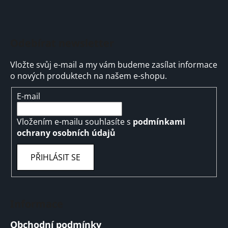
Odebírat newsletter
Vložte svůj e-mail a my vám budeme zasílat informace
o nových produktech na našem e-shopu.
E-mail
Vložením e-mailu souhlasíte s
podmínkami
ochrany osobních údajů
PŘIHLÁSIT SE
Informace
Obchodní podmínky