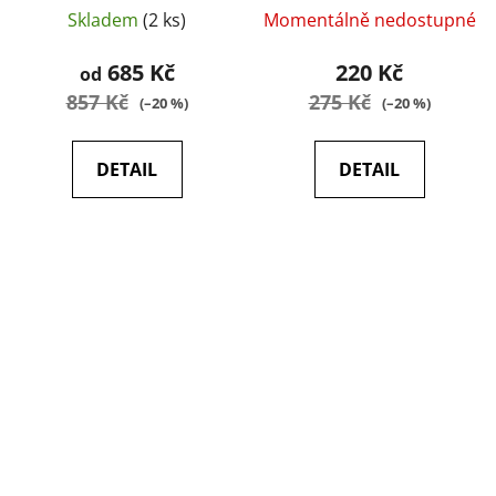
Skladem
(2 ks)
Momentálně nedostupné
685 Kč
220 Kč
od
857 Kč
275 Kč
(–20 %)
(–20 %)
DETAIL
DETAIL