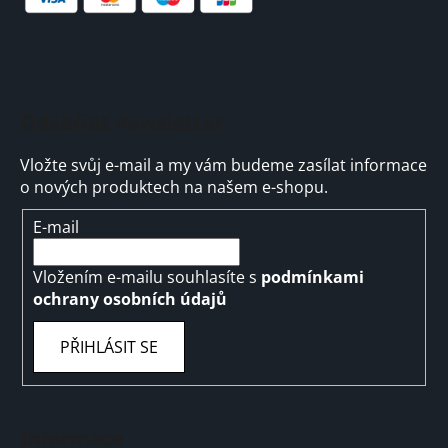
Odebírat newsletter
Vložte svůj e-mail a my vám budeme zasílat informace
o nových produktech na našem e-shopu.
E-mail
Vložením e-mailu souhlasíte s
podmínkami
ochrany osobních údajů
PŘIHLÁSIT SE
Informace