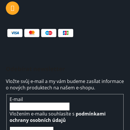
Odebírat newsletter
Vložte svůj e-mail a my vám budeme zasílat informace
o nových produktech na našem e-shopu.
E-mail
Vložením e-mailu souhlasíte s
podmínkami
ochrany osobních údajů