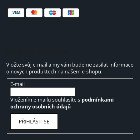
Odebírat newsletter
Vložte svůj e-mail a my vám budeme zasílat informace
o nových produktech na našem e-shopu.
E-mail
Vložením e-mailu souhlasíte s
podmínkami
ochrany osobních údajů
PŘIHLÁSIT SE