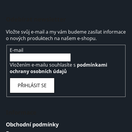
u
Odebírat newsletter
Vložte svůj e-mail a my vám budeme zasílat informace
o nových produktech na našem e-shopu.
E-mail
Vložením e-mailu souhlasíte s
podmínkami
ochrany osobních údajů
PŘIHLÁSIT SE
Informace
Obchodní podmínky