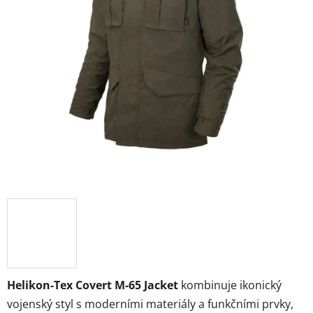
Helikon-Tex Covert M-65 Jacket
kombinuje ikonický
vojenský styl s moderními materiály a funkčními prvky,