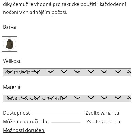
díky čemuž je vhodná pro taktické použití i každodenní
nošení v chladnějším počasí.
Barva
Velikost
Materiál
Dostupnost
Zvolte variantu
Můžeme doručit do:
Zvolte variantu
Možnosti doručení