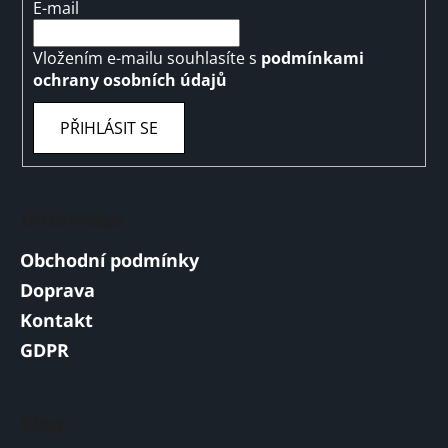
E-mail
Vložením e-mailu souhlasíte s
podmínkami
ochrany osobních údajů
PŘIHLÁSIT SE
Informace
Obchodní podmínky
Doprava
Kontakt
GDPR
Blog