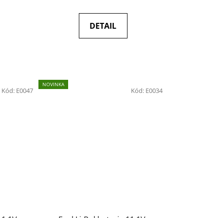
DETAIL
NOVINKA
Kód:
E0047
Kód:
E0034