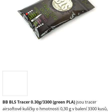
BB BLS Tracer 0.30g/3300 (green PLA)
jsou tracer
airsoftové kuličky o hmotnosti 0,30 g v balení 3300 kusů,