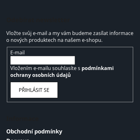
Odebírat newsletter
Vložte svůj e-mail a my vám budeme zasílat informace
o nových produktech na našem e-shopu.
E-mail
Vložením e-mailu souhlasíte s
podmínkami
ochrany osobních údajů
PŘIHLÁSIT SE
Informace
Obchodní podmínky