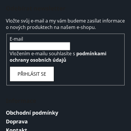
Odebírat newsletter
Vložte svůj e-mail a my vám budeme zasílat informace
o nových produktech na našem e-shopu.
E-mail
Vložením e-mailu souhlasíte s
podmínkami
ochrany osobních údajů
PŘIHLÁSIT SE
Informace
Obchodní podmínky
Doprava
Kontakt