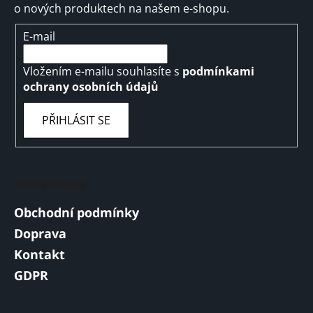
o nových produktech na našem e-shopu.
E-mail
Vložením e-mailu souhlasíte s
podmínkami
ochrany osobních údajů
PŘIHLÁSIT SE
Informace
Obchodní podmínky
Doprava
Kontakt
GDPR