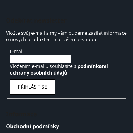
Odebírat newsletter
Vložte svůj e-mail a my vám budeme zasílat informace
o nových produktech na našem e-shopu.
E-mail
Vložením e-mailu souhlasíte s
podmínkami
ochrany osobních údajů
PŘIHLÁSIT SE
Informace
Obchodní podmínky