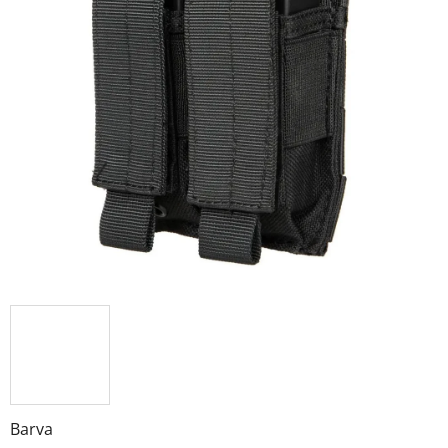
Barva