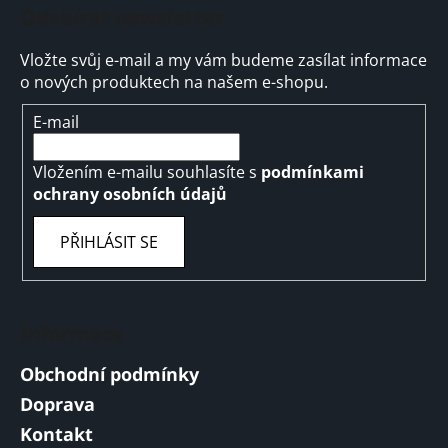
Odebírat newsletter
Vložte svůj e-mail a my vám budeme zasílat informace
o nových produktech na našem e-shopu.
E-mail
Vložením e-mailu souhlasíte s
podmínkami
ochrany osobních údajů
PŘIHLÁSIT SE
Informace
Obchodní podmínky
Doprava
Kontakt