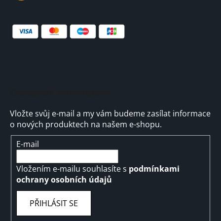
Odebírat newsletter
Vložte svůj e-mail a my vám budeme zasílat informace
o nových produktech na našem e-shopu.
E-mail
Vložením e-mailu souhlasíte s
podmínkami
ochrany osobních údajů
PŘIHLÁSIT SE