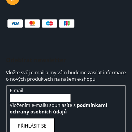
Odebírat newsletter
Vložte svůj e-mail a my vám budeme zasílat informace
o nových produktech na našem e-shopu.
E-mail
Vložením e-mailu souhlasíte s
podmínkami
ochrany osobních údajů
PŘIHLÁSIT SE