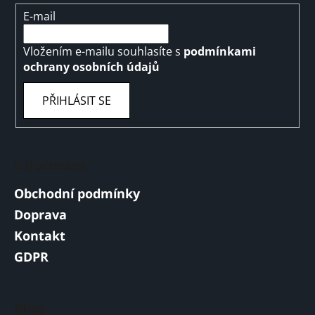
E-mail
Vložením e-mailu souhlasíte s
podmínkami
ochrany osobních údajů
PŘIHLÁSIT SE
Informace
Obchodní podmínky
Doprava
Kontakt
GDPR
Blog