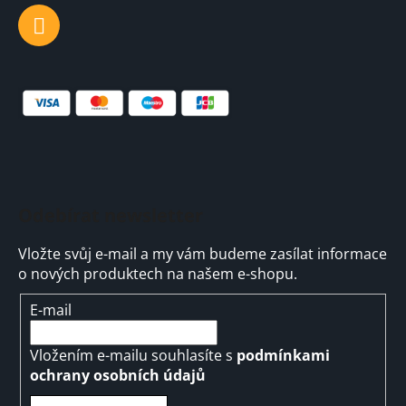
Odebírat newsletter
Vložte svůj e-mail a my vám budeme zasílat informace
o nových produktech na našem e-shopu.
E-mail
Vložením e-mailu souhlasíte s
podmínkami
ochrany osobních údajů