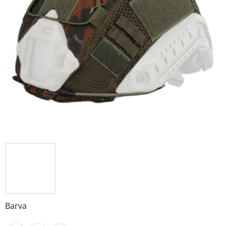
Barva