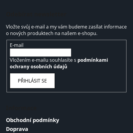
Odebírat newsletter
Vložte svůj e-mail a my vám budeme zasílat informace
o nových produktech na našem e-shopu.
E-mail
Vložením e-mailu souhlasíte s
podmínkami
ochrany osobních údajů
PŘIHLÁSIT SE
Informace
Obchodní podmínky
Doprava