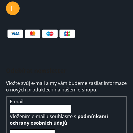
Odebírat newsletter
Vložte svůj e-mail a my vám budeme zasílat informace
o nových produktech na našem e-shopu.
E-mail
Vložením e-mailu souhlasíte s
podmínkami
ochrany osobních údajů