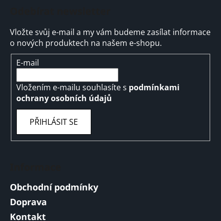
Odebírat newsletter
Vložte svůj e-mail a my vám budeme zasílat informace
o nových produktech na našem e-shopu.
E-mail
Vložením e-mailu souhlasíte s
podmínkami
ochrany osobních údajů
PŘIHLÁSIT SE
Informace
Obchodní podmínky
Doprava
Kontakt