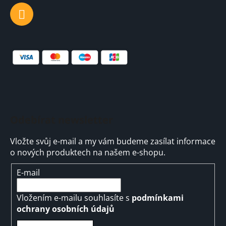
Odebírat newsletter
Vložte svůj e-mail a my vám budeme zasílat informace
o nových produktech na našem e-shopu.
E-mail
Vložením e-mailu souhlasíte s
podmínkami
ochrany osobních údajů