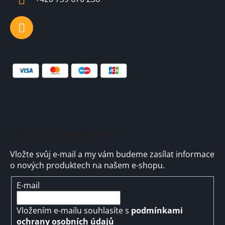
Odebírat newsletter
Vložte svůj e-mail a my vám budeme zasílat informace
o nových produktech na našem e-shopu.
E-mail
Vložením e-mailu souhlasíte s
podmínkami
ochrany osobních údajů