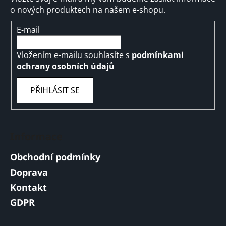
o nových produktech na našem e-shopu.
E-mail
Vložením e-mailu souhlasíte s
podmínkami
ochrany osobních údajů
PŘIHLÁSIT SE
Informace
Obchodní podmínky
Doprava
Kontakt
GDPR