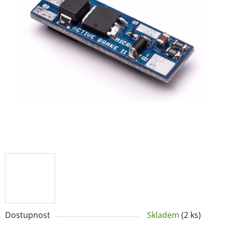
Dostupnost
Skladem
(2 ks)