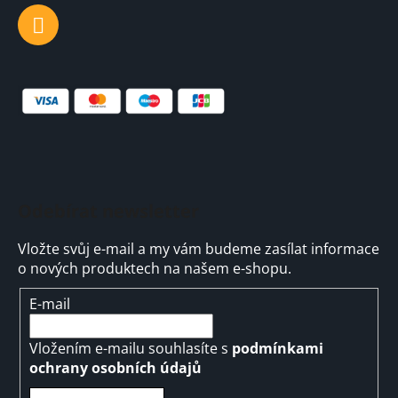
Odebírat newsletter
Vložte svůj e-mail a my vám budeme zasílat informace
o nových produktech na našem e-shopu.
E-mail
Vložením e-mailu souhlasíte s
podmínkami
ochrany osobních údajů