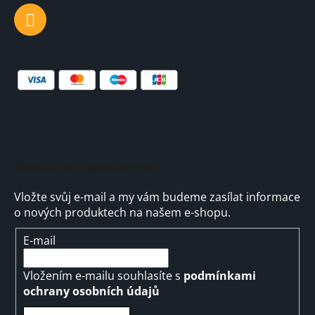
Odebírat newsletter
Vložte svůj e-mail a my vám budeme zasílat informace
o nových produktech na našem e-shopu.
E-mail
Vložením e-mailu souhlasíte s
podmínkami
ochrany osobních údajů