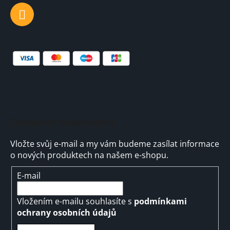
Odebírat newsletter
Vložte svůj e-mail a my vám budeme zasílat informace
o nových produktech na našem e-shopu.
E-mail
Vložením e-mailu souhlasíte s
podmínkami
ochrany osobních údajů