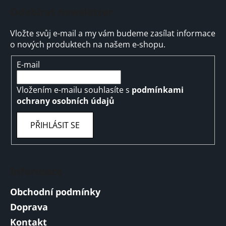
Odebírat newsletter
Vložte svůj e-mail a my vám budeme zasílat informace
o nových produktech na našem e-shopu.
E-mail
Vložením e-mailu souhlasíte s
podmínkami
ochrany osobních údajů
PŘIHLÁSIT SE
Informace
Obchodní podmínky
Doprava
Kontakt