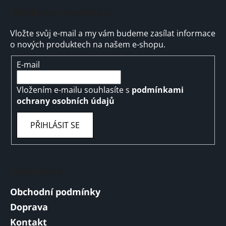
Odebírat newsletter
Vložte svůj e-mail a my vám budeme zasílat informace
o nových produktech na našem e-shopu.
E-mail
Vložením e-mailu souhlasíte s
podmínkami
ochrany osobních údajů
PŘIHLÁSIT SE
Informace
Obchodní podmínky
Doprava
Kontakt