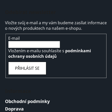
Odebírat newsletter
Vložte svůj e-mail a my vám budeme zasílat informace
o nových produktech na našem e-shopu.
E-mail
Vložením e-mailu souhlasíte s
podmínkami
ochrany osobních údajů
PŘIHLÁSIT SE
Informace
Obchodní podmínky
Doprava