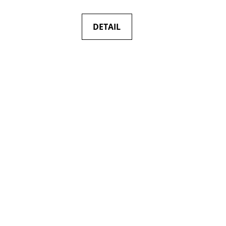
DETAIL