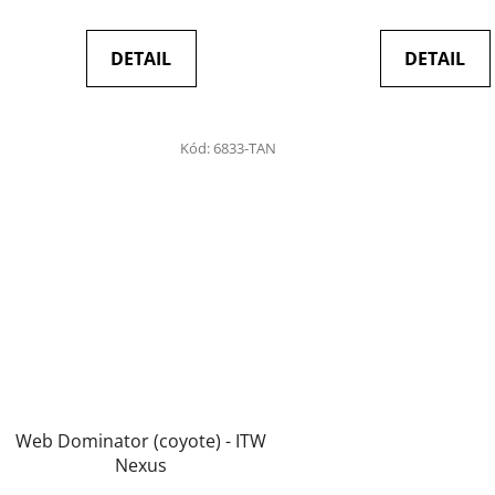
DETAIL
DETAIL
Kód:
6833-TAN
Web Dominator (coyote) - ITW
Nexus