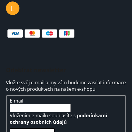
Odebírat newsletter
Vložte svůj e-mail a my vám budeme zasílat informace
o nových produktech na našem e-shopu.
E-mail
Vložením e-mailu souhlasíte s
podmínkami
ochrany osobních údajů