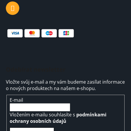
Odebírat newsletter
Vložte svůj e-mail a my vám budeme zasílat informace
o nových produktech na našem e-shopu.
E-mail
Vložením e-mailu souhlasíte s
podmínkami
ochrany osobních údajů