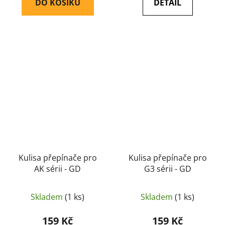
DO KOŠÍKU
DETAIL
Kulisa přepínače pro
Kulisa přepínače pro
AK sérii - GD
G3 sérii - GD
Skladem
(1 ks)
Skladem
(1 ks)
159 Kč
159 Kč