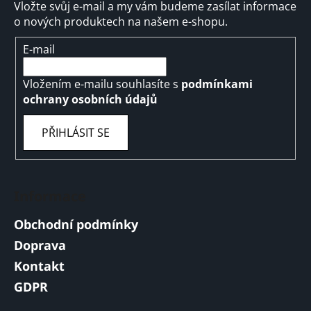
Vložte svůj e-mail a my vám budeme zasílat informace
o nových produktech na našem e-shopu.
E-mail
Vložením e-mailu souhlasíte s
podmínkami
ochrany osobních údajů
PŘIHLÁSIT SE
Informace
Obchodní podmínky
Doprava
Kontakt
GDPR