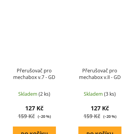
Přerušovač pro
Přerušovač pro
mechabox v.7 - GD
mechabox v.II - GD
Skladem
(2 ks)
Skladem
(3 ks)
127 Kč
127 Kč
159 Kč
159 Kč
(–20 %)
(–20 %)