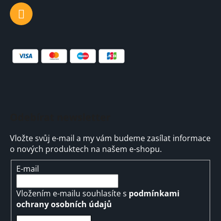
Odebírat newsletter
Vložte svůj e-mail a my vám budeme zasílat informace
o nových produktech na našem e-shopu.
E-mail
Vložením e-mailu souhlasíte s
podmínkami
ochrany osobních údajů