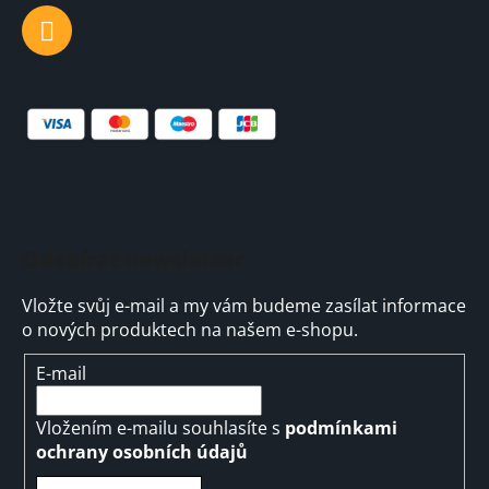
Odebírat newsletter
Vložte svůj e-mail a my vám budeme zasílat informace
o nových produktech na našem e-shopu.
E-mail
Vložením e-mailu souhlasíte s
podmínkami
ochrany osobních údajů