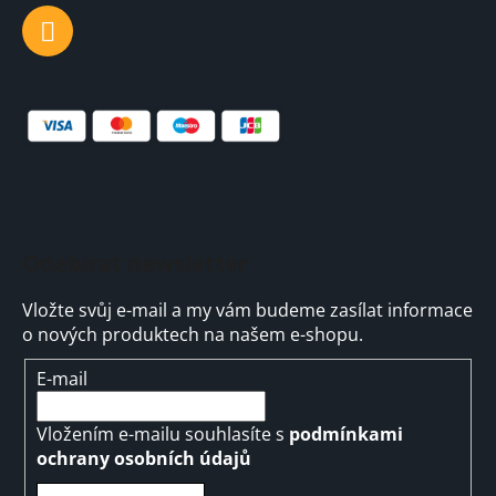
Odebírat newsletter
Vložte svůj e-mail a my vám budeme zasílat informace
o nových produktech na našem e-shopu.
E-mail
Vložením e-mailu souhlasíte s
podmínkami
ochrany osobních údajů