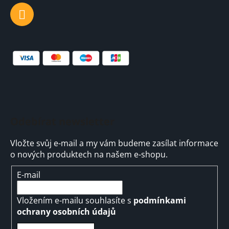
Odebírat newsletter
Vložte svůj e-mail a my vám budeme zasílat informace
o nových produktech na našem e-shopu.
E-mail
Vložením e-mailu souhlasíte s
podmínkami
ochrany osobních údajů