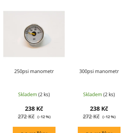
250psi manometr
300psi manometr
Skladem
(2 ks)
Skladem
(2 ks)
238 Kč
238 Kč
272 Kč
272 Kč
(–12 %)
(–12 %)