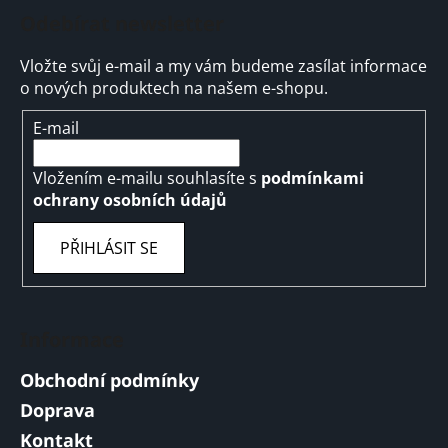
Odebírat newsletter
Vložte svůj e-mail a my vám budeme zasílat informace
o nových produktech na našem e-shopu.
E-mail
Vložením e-mailu souhlasíte s
podmínkami
ochrany osobních údajů
PŘIHLÁSIT SE
Informace
Obchodní podmínky
Doprava
Kontakt