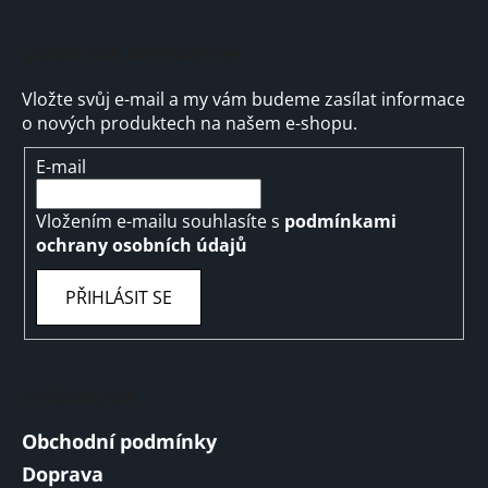
Odebírat newsletter
Vložte svůj e-mail a my vám budeme zasílat informace
o nových produktech na našem e-shopu.
E-mail
Vložením e-mailu souhlasíte s
podmínkami
ochrany osobních údajů
PŘIHLÁSIT SE
Informace
Obchodní podmínky
Doprava