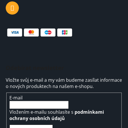
Odebírat newsletter
Vložte svůj e-mail a my vám budeme zasílat informace
o nových produktech na našem e-shopu.
E-mail
Vložením e-mailu souhlasíte s
podmínkami
ochrany osobních údajů