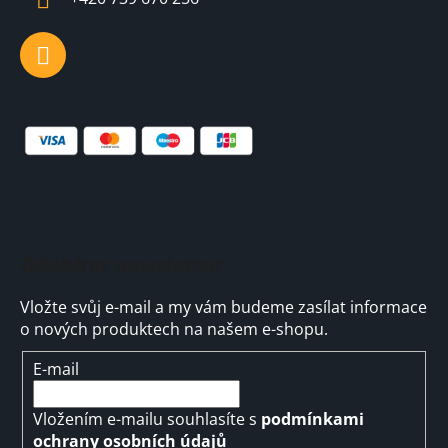
Odebírat newsletter
Vložte svůj e-mail a my vám budeme zasílat informace
o nových produktech na našem e-shopu.
E-mail
Vložením e-mailu souhlasíte s
podmínkami
ochrany osobních údajů