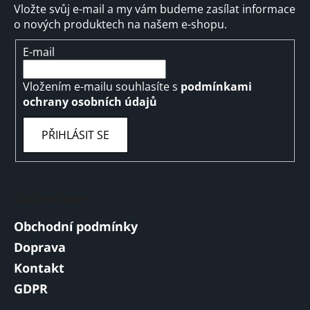
Vložte svůj e-mail a my vám budeme zasílat informace
o nových produktech na našem e-shopu.
E-mail
Vložením e-mailu souhlasíte s
podmínkami
ochrany osobních údajů
PŘIHLÁSIT SE
Informace
Obchodní podmínky
Doprava
Kontakt
GDPR